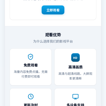
立即观看
观看优势
为什么选择我们的影视平台
HD
免费观看
高清画质
海量内容免费点播，无需
高清与超清线路，大屏观
付费即可观看
影更清晰
更新及时
多设备支持