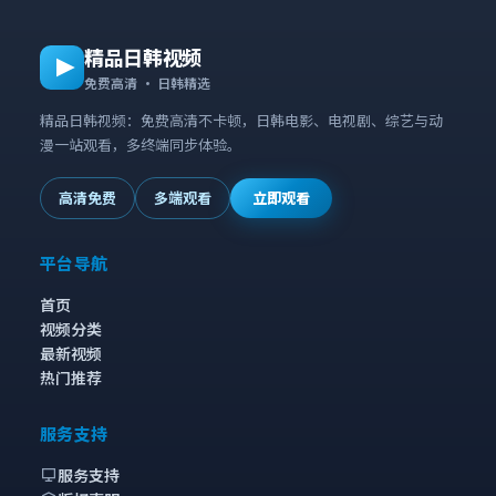
精品日韩视频
免费高清 · 日韩精选
精品日韩视频：免费高清不卡顿，日韩电影、电视剧、综艺与动
漫一站观看，多终端同步体验。
高清免费
多端观看
立即观看
平台导航
首页
视频分类
最新视频
热门推荐
服务支持
服务支持