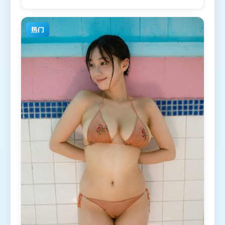
部分地区首映上线，适合喜欢冒险题材的观众观看。
热门