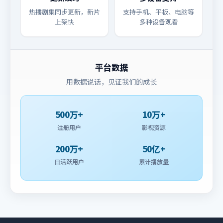
热播剧集同步更新，新片
支持手机、平板、电脑等
上架快
多种设备观看
平台数据
用数据说话，见证我们的成长
500万+
10万+
注册用户
影视资源
200万+
50亿+
日活跃用户
累计播放量